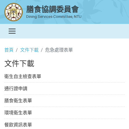
膳食協調委員會
Dining Services Committee, NTU
首頁
文件下載
危急處理表單
文件下載
衛生自主檢查表單
通行證申請
膳食衛生表單
環境衛生表單
餐飲資訊表單