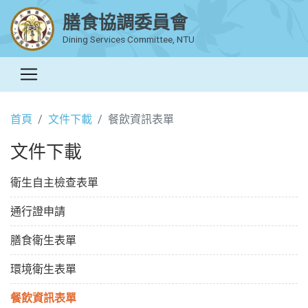
膳食協調委員會
Dining Services Committee, NTU
首頁
文件下載
餐飲資訊表單
文件下載
衛生自主檢查表單
通行證申請
膳食衛生表單
環境衛生表單
餐飲資訊表單