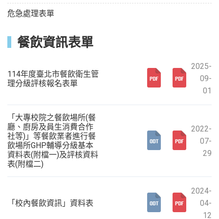
危急處理表單
餐飲資訊表單
2025-
114年度臺北市餐飲衛生管
09-
理分級評核報名表單
01
「大專校院之餐飲場所(餐
廳、廚房及員生消費合作
2022-
社等)」等餐飲業者進行餐
07-
飲場所GHP輔導分級基本
29
資料表(附檔一)及評核資料
表(附檔二)
2024-
「校內餐飲資訊」資料表
04-
12