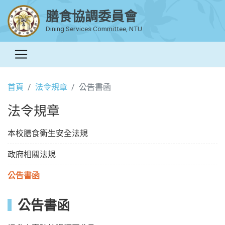
膳食協調委員會
Dining Services Committee, NTU
首頁
法令規章
公告書函
法令規章
本校膳食衛生安全法規
政府相關法規
公告書函
公告書函