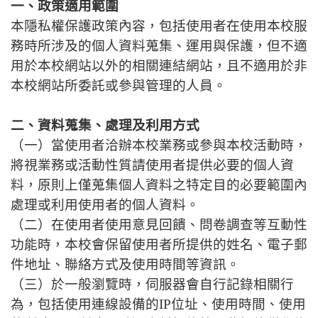
一、政策適用範圍
本隱私權保護政策內容，包括使用者在使用本校服
務時所涉及的個人資料蒐集、運用與保護，但不適
用於本校網站以外的相關連結網站，且不適用於非
本校網站所委託或參與管理的人員。
二、資料蒐集、處理及利用方式
（一）當使用者洽辦本校業務或參與本校活動時，
將視業務或活動性質請使用者提供必要的個人資
料，原則上僅蒐集個人資料之特定目的必要範圍內
處理或利用使用者的個人資料。
（二）在使用者使用意見回饋、問卷調查等互動性
功能時，本校會保留使用者所提供的姓名、電子郵
件地址、聯絡方式及使用時間等資訊。
（三）於一般瀏覽時，伺服器會自行記錄相關行
為，包括使用連線設備的IP位址、使用時間、使用