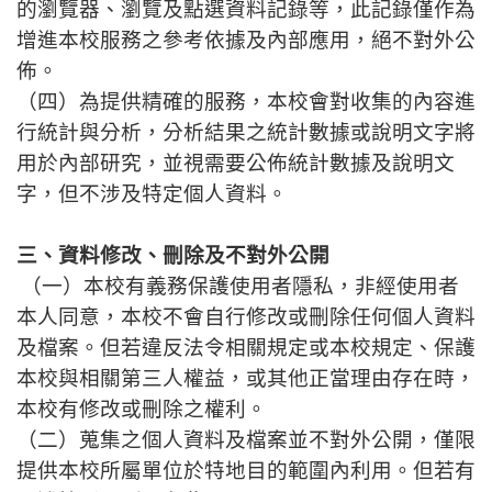
的瀏覽器、瀏覽及點選資料記錄等，此記錄僅作為
增進本校服務之參考依據及內部應用，絕不對外公
佈。
（四）為提供精確的服務，本校會對收集的內容進
行統計與分析，分析結果之統計數據或說明文字將
用於內部研究，並視需要公佈統計數據及說明文
字，但不涉及特定個人資料。
三、資料修改、刪除及不對外公開
（一）本校有義務保護使用者隱私，非經使用者
本人同意，本校不會自行修改或刪除任何個人資料
及檔案。但若違反法令相關規定或本校規定、保護
本校與相關第三人權益，或其他正當理由存在時，
本校有修改或刪除之權利。
（二）
蒐集之個人資料及檔案並不對外公開，僅限
提供本校所屬單位於特地目的範圍內利用。但若有