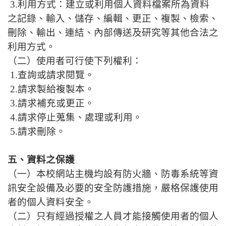
3.利用方式：建立或利用個人資料檔案所為資料
之記錄、輸入、儲存、編輯、更正、複製、檢索、
刪除、輸出、連結、內部傳送及研究等其他合法之
利用方式。
（二）使用者可行使下列權利：
1.查詢或請求閱覽。
2.請求製給複製本。
3.請求補充或更正。
4.請求停止蒐集、處理或利用。
5.請求刪除。
五、資料之保護
（一）本校網站主機均設有防火牆、防毒系統等資
訊安全設備及必要的安全防護措施，嚴格保護使用
者的個人資料安全。
（二）只有經過授權之人員才能接觸使用者的個人