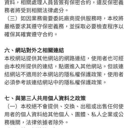
資料，相關處理人員皆簽有保密合約，違反保密義
務者將受到相關法律處分。
（三）如因業務需要委託廠商提供服務時，本校將
嚴格要求其遵守保密義務，並採取必要檢查程序以
確保其確實遵守合約。
六、網站對外之相關連結
本校網站提供其他網站的網路連結，使用者也可經
由本校所提供的連結，點選進入其他網站。但該連
結網站不適用於本網站的隱私權保護政策，使用者
必須參考該連結網站中的隱私權保護政策。
七、與第三人共用個人資料之政策
（一）本校絕不會提供、交換、出租或出售任何使
用者的個人資料給其他個人、團體、私人企業或公
務機關，法律依據者除外。