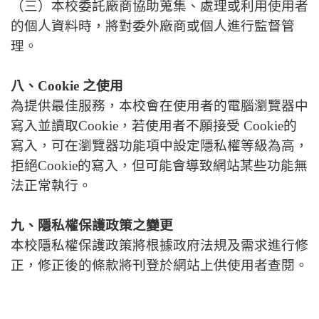
（三）本校委託廠商協助蒐集、處理或利用使用者
的個人資料時，將對委外廠商或個人進行監督管
理。
八、Cookie 之使用
為提供最佳服務，本校會在使用者的電腦瀏覽器中
寫入並讀取Cookie，若使用者不願接受 Cookie的
寫入，可在瀏覽器功能項中設定隱私權等級為高，
拒絕Cookie的寫入，但可能會導致網站某些功能無
法正常執行。
九、隱私權保護政策之變更
本校隱私權保護政策將根據政府法規及需求進行修
正，修正後的條款將刊登於網站上供使用者查閱。