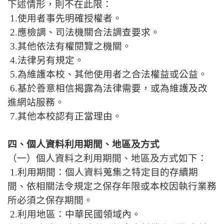
下述情形，則不在此限：
1.使用者事先明確授權者。
2.應檢調、司法機關合法調查要求。
3.其他依法有權閱覽之機關。
4.法律另有規定。
5.為維護本校、其他使用者之合法權益或公益。
6.基於善意相信揭露為法律需要，或為維護及改
進網站服務。
7.其他本校認有正當理由。
四、個人資料利用期間、地區及方式
（一）個人資料之利用期間、地區及方式如下：
1.利用期間：個人資料蒐集之特定目的存續期
間、依相關法令規定之保存年限或本校因執行業務
所必須之保存期間。
2.利用地區：中華民國領域內。