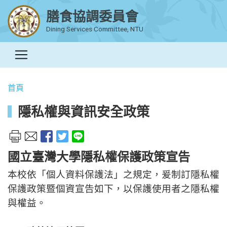
膳食協調委員會
Dining Services Committee, NTU
首頁
隱私權與資訊安全政策
國立臺灣大學隱私權保護政策宣告
本校依「個人資料保護法」之規定，爰制訂隱私權
保護政策暨個資宣告如下，以保護使用者之隱私權
與權益。