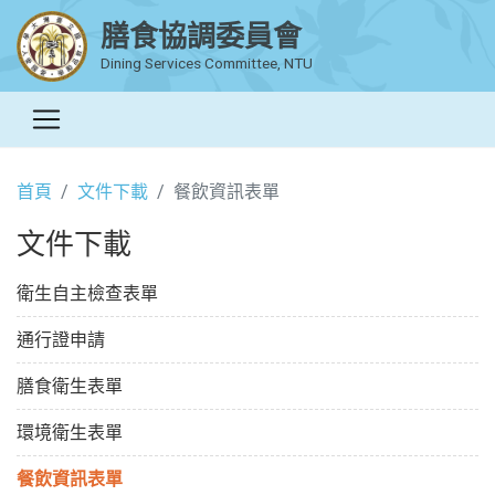
膳食協調委員會
Dining Services Committee, NTU
首頁
文件下載
餐飲資訊表單
文件下載
衛生自主檢查表單
通行證申請
膳食衛生表單
環境衛生表單
餐飲資訊表單