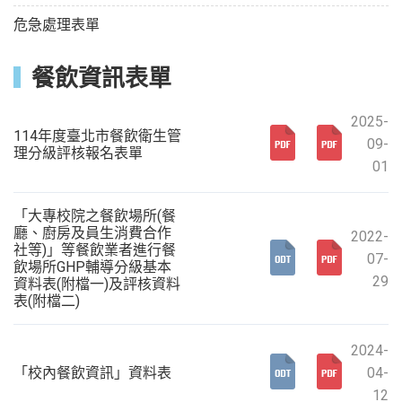
危急處理表單
餐飲資訊表單
2025-
114年度臺北市餐飲衛生管
09-
理分級評核報名表單
01
「大專校院之餐飲場所(餐
廳、廚房及員生消費合作
2022-
社等)」等餐飲業者進行餐
07-
飲場所GHP輔導分級基本
29
資料表(附檔一)及評核資料
表(附檔二)
2024-
「校內餐飲資訊」資料表
04-
12