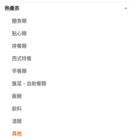
熱量表
麵食類
點心類
排餐類
西式特餐
早餐類
盤菜、自助餐類
飯類
飲料
湯類
其他