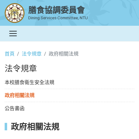
膳食協調委員會
Dining Services Committee, NTU
首頁
法令規章
政府相關法規
法令規章
本校膳食衛生安全法規
政府相關法規
公告書函
政府相關法規