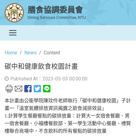
膳食協調委員會
Dining Services Committee, NTU
Home
News
Content
碳中和健康飲食校園計畫
Published At：2023-05-03 00:00:00
本計畫由公衛學院陳玟伶老師執行「碳中和健康校園」子計
畫一「溫室氣體排放資訊揭露之飲食減排效益」
1.計算學生餐廳餐點的碳排放量：計算大一女宿舍餐廳、男
一宿舍餐廳、小福樓餐飲部、第一學生活動中心餐廳、禮賢
樓聯合商場中，不含飲料的所有餐點的碳排放量