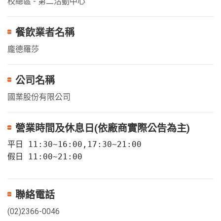
校總區 - 第二活動中心
餐飲業者名稱
龐德羅莎
公司名稱
國業股份有限公司
營業時間及休息日(依廠商實際公告為主)
平日 11:30~16:00,17:30~21:00

假日 11:00~21:00
聯絡電話
(02)2366-0046