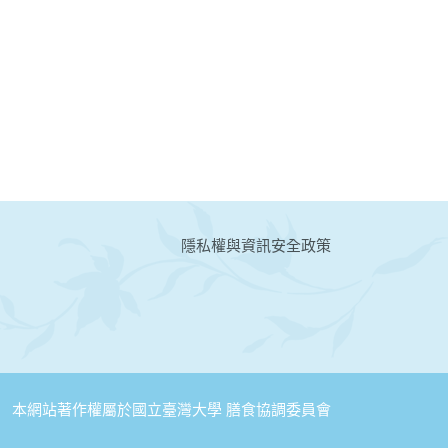
:::
隱私權與資訊安全政策
本網站著作權屬於國立臺灣大學 膳食協調委員會