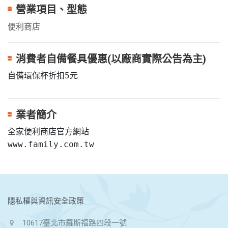
營業項目、型態
便利商店
消費者自備餐具優惠(以廠商實際公告為主)
自備環保杯折扣5元
業者簡介
全家便利商店官方網站

www.family.com.tw
:::
隱私權與資訊安全政策
10617臺北市羅斯福路四段一號