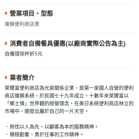
營業項目、型態
連鎖便利商店業
消費者自備餐具優惠(以廠商實際公告為主)
自備環保杯折5元
業者簡介
萊爾富便利商店為光泉關係企業，是第一家國人自營的便利
商店連鎖系統，於民國七十九年成立。十數年來萊爾富以
「鄉土情」世界觀的經營理念，在美日系統便利商店林立的
市場中，開發出屬於自己的一片天空。

．熱忱以人為先，以顧客為本的服務精神。

．積極勤奮、勇於任事的工作精神。
