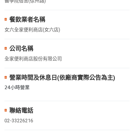
醫學院宿舍(徐州路)
餐飲業者名稱
女六全家便利商店(女六店)
公司名稱
全家便利商店股份有限公司
營業時間及休息日(依廠商實際公告為主)
24小時營業
聯絡電話
02-33226216