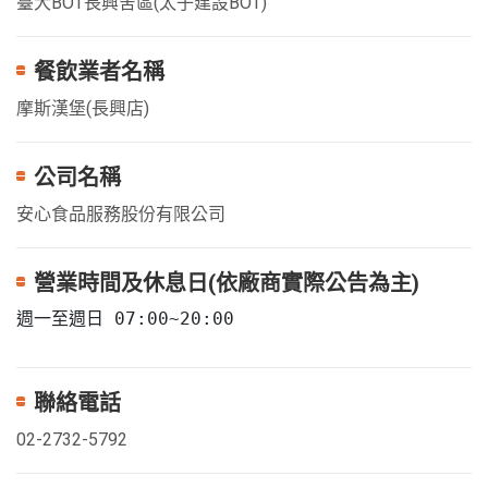
臺大BOT長興舍區(太子建設BOT)
餐飲業者名稱
摩斯漢堡(長興店)
公司名稱
安心食品服務股份有限公司
營業時間及休息日(依廠商實際公告為主)
週一至週日 07:00~20:00
聯絡電話
02-2732-5792