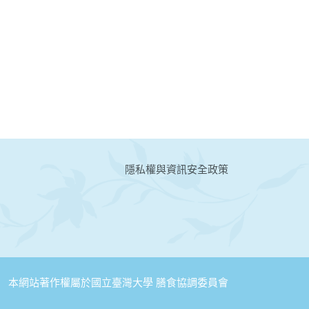
:::
隱私權與資訊安全政策
本網站著作權屬於國立臺灣大學 膳食協調委員會